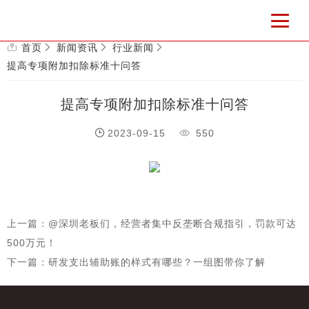
首页
新闻资讯
行业新闻
提高专项附加扣除标准十问答
提高专项附加扣除标准十问答
2023-09-15
550
上一篇：@深圳老板们，经营者集中反垄断合规指引，罚款可达
500万元！
下一篇：研发支出辅助账的样式有哪些？一组图带你了解