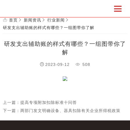
首页
新闻资讯
行业新闻
研发支出辅助账的样式有哪些？一组图带你了解
研发支出辅助账的样式有哪些？一组图带你了
解
2023-09-12
508
上一篇：提高专项附加扣除标准十问答
下一篇：两部门发文明确设备、器具扣除有关企业所得税政策