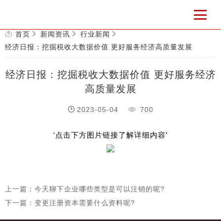
首页
新闻资讯
行业新闻
经济日报：挖掘税收大数据价值 更好服务经济高质量发展
经济日报：挖掘税收大数据价值 更好服务经济
高质量发展
2023-05-04
700
‘点击下方图片链接了解详细内容’
上一篇：今天聊下企业哪些类型是可以注销的呢?
下一篇：变更注册资本需要什么资料呢?