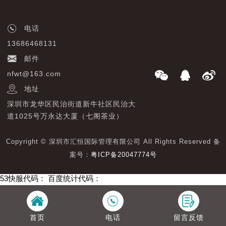
电话
13686468131
邮件
nfwt@163.com
地址
深圳市龙华区民治街道新牛社区民治大
道1025号万永达大厦（七阁茶业）
Copyright © 深圳市汇恒国际管理有限公司 All Rights Reserved 备
案号：
粤ICP备20047774号
53快服代码：
百度统计代码：
首页
电话
留言反馈