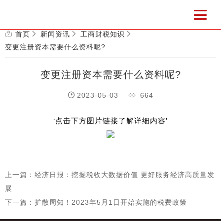
首页
新闻资讯
工商财税知识
变更注册资本需要什么资料呢?
变更注册资本需要什么资料呢?
2023-05-03
664
‘点击下方图片链接了解详细内容’
上一篇：经济日报：挖掘税收大数据价值 更好服务经济高质量发
展
下一篇：扩散周知！2023年5月1日开始实施的税费政策