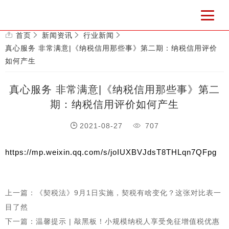
首页
新闻资讯
行业新闻
真心服务 非常满意|《纳税信用那些事》第二期：纳税信用评价
如何产生
真心服务 非常满意|《纳税信用那些事》第二
期：纳税信用评价如何产生
2021-08-27
707
https://mp.weixin.qq.com/s/joIUXBVJdsT8THLqn7QFpg
上一篇：《契税法》9月1日实施，契税有啥变化？这张对比表一
目了然
下一篇：温馨提示 | 敲黑板！小规模纳税人享受免征增值税优惠