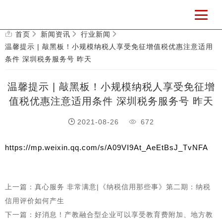
首页
新闻资讯
行业新闻
温馨提示 | 敲黑板！小规模纳税人享受免征增值税优惠注意适用
条件 深圳税务服务号 昨天
温馨提示 | 敲黑板！小规模纳税人享受免征增
值税优惠注意适用条件 深圳税务服务号 昨天
2021-08-26
672
https://mp.weixin.qq.com/s/A09VI9At_AeEtBsJ_TvNFA
上一篇：真心服务 非常满意|《纳税信用那些事》第二期：纳税
信用评价如何产生
下一篇：好消息！产教融合型企业可以享受教育费附加、地方教