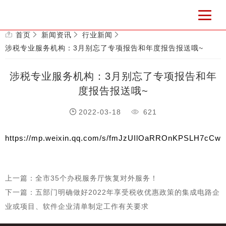
首页
新闻资讯
行业新闻
涉税专业服务机构：3月别忘了专项报告和年度报告报送哦~
涉税专业服务机构：3月别忘了专项报告和年
度报告报送哦~
2022-03-18
621
https://mp.weixin.qq.com/s/fmJzUIlOaRROnKPSLH7cCw
上一篇：全市35个办税服务厅恢复对外服务！
下一篇：五部门明确做好2022年享受税收优惠政策的集成电路企
业或项目、软件企业清单制定工作有关要求