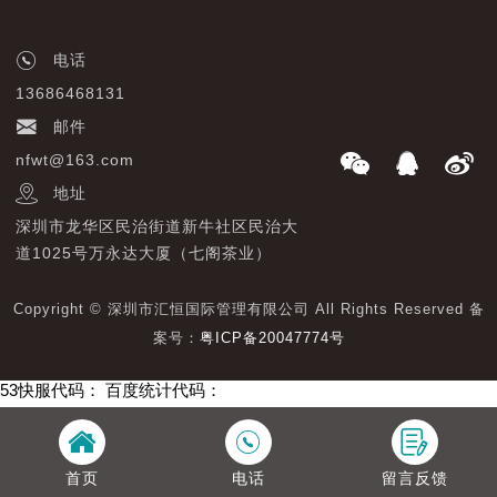
电话
13686468131
邮件
nfwt@163.com
地址
深圳市龙华区民治街道新牛社区民治大
道1025号万永达大厦（七阁茶业）
Copyright © 深圳市汇恒国际管理有限公司 All Rights Reserved 备
案号：
粤ICP备20047774号
53快服代码：
百度统计代码：
首页
电话
留言反馈