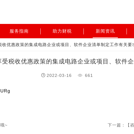
服务指南
助力财税
新闻资讯
受税收优惠政策的集成电路企业或项目、软件企业清单制定工作有关要
年享受税收优惠政策的集成电路企业或项目、软件
2022-03-16
661
5URg
哦~
下一篇：【咨