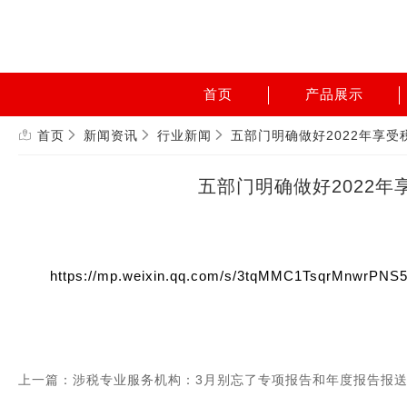
首页
产品展示
首页
新闻资讯
行业新闻
五部门明确做好2022年享
五部门明确做好2022
https://mp.weixin.qq.com/s/3tqMMC1TsqrMnwrPNS
上一篇：涉税专业服务机构：3月别忘了专项报告和年度报告报送