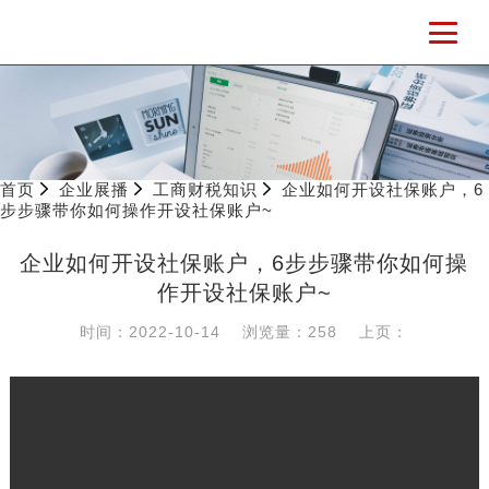
首页
企业展播
工商财税知识
企业如何开设社保账户，6
步步骤带你如何操作开设社保账户~
企业如何开设社保账户，6步步骤带你如何操
作开设社保账户~
时间：2022-10-14
浏览量：258
上页：