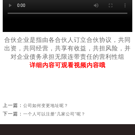
合伙企业是指由各合伙人订立合伙协议，共同
出资，共同经营，共享有收益，共担风险，并
对企业债务承担无限连带责任的营利性组
详细内容可观看视频内容哦
上一篇：
公司如何变更地址呢？
下一篇：
一个人可以注册“几家公司”呢？