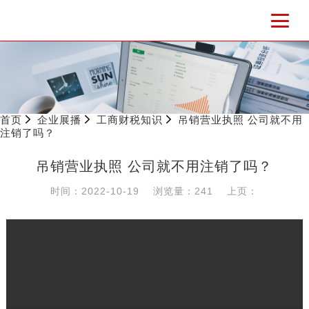
首页
企业展播
工商财税知识
吊销营业执照 公司就不用
注销了吗？
吊销营业执照 公司就不用注销了吗？
时间：2022-10-19
浏览量：241
上页：