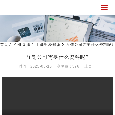
首页
企业展播
工商财税知识
注销公司需要什么资料呢?
注销公司需要什么资料呢?
时间：2023-05-15
浏览量：376
上页：