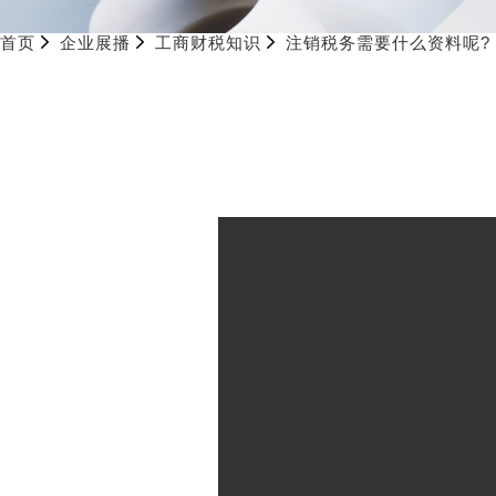
首页
企业展播
工商财税知识
注销税务需要什么资料呢?