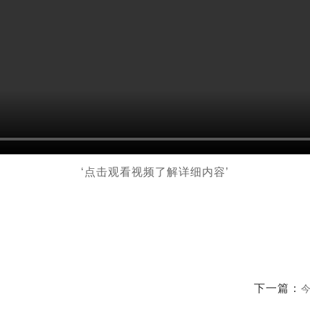
‘点击观看视频了解详细内容’
下一篇：