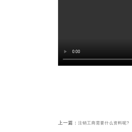
上一篇：
注销工商需要什么资料呢?