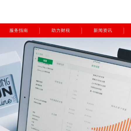
服务指南
助力财税
新闻资讯