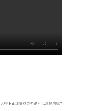
今天聊下企业哪些类型是可以注销的呢?