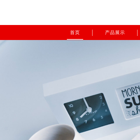
首页
产品展示