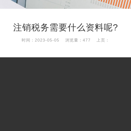
注销税务需要什么资料呢?
时间：2023-05-05
浏览量：477
上页：