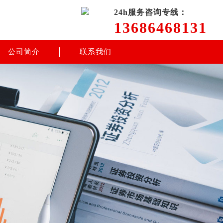
24h服务咨询专线：
13686468131
公司简介
联系我们