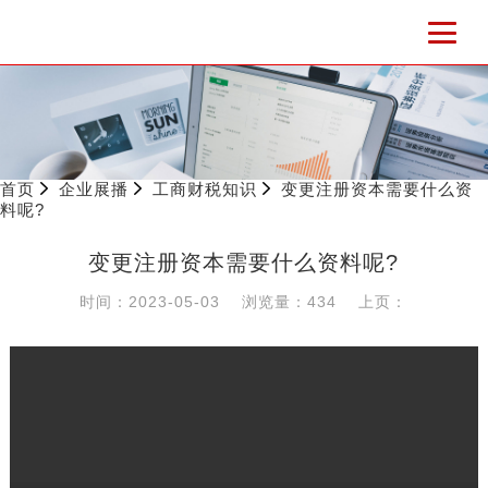
首页
企业展播
工商财税知识
变更注册资本需要什么资
料呢?
变更注册资本需要什么资料呢?
时间：2023-05-03
浏览量：434
上页：