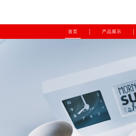
首页
产品展示