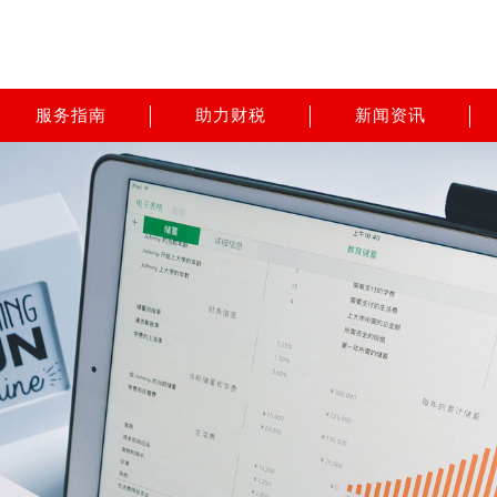
服务指南
助力财税
新闻资讯