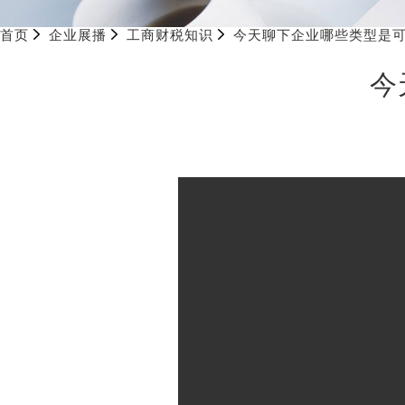
首页
企业展播
工商财税知识
今天聊下企业哪些类型是
今