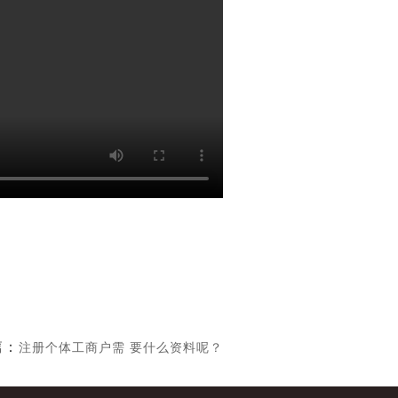
篇：
注册个体工商户需 要什么资料呢？