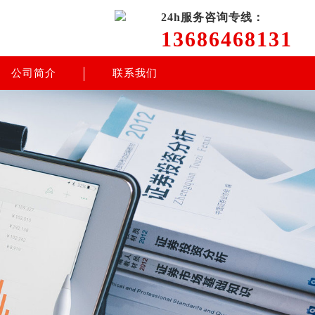
24h服务咨询专线：
13686468131
公司简介
联系我们