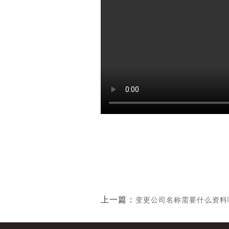
上一篇：
变更公司名称需要什么资料