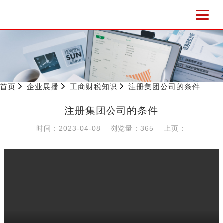
首页
企业展播
工商财税知识
注册集团公司的条件
注册集团公司的条件
时间：2023-04-08
浏览量：365
上页：