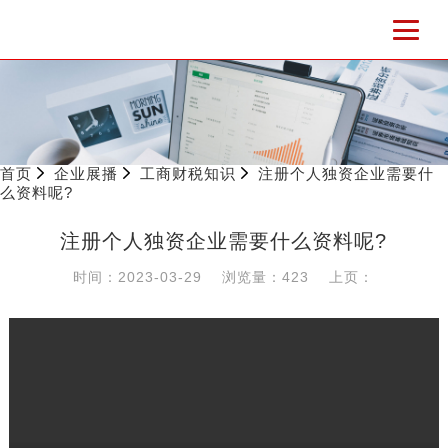
首页
企业展播
工商财税知识
注册个人独资企业需要什
么资料呢?
注册个人独资企业需要什么资料呢?
时间：2023-03-29
浏览量：423
上页：