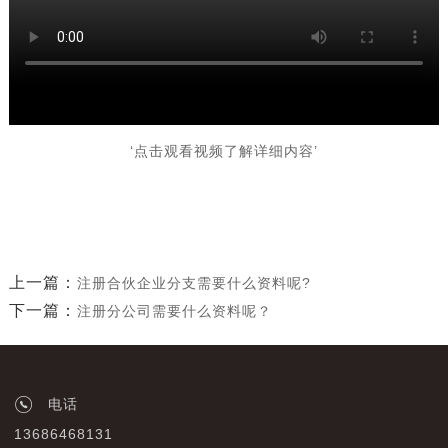
‘点击观看视频了解详细内容’
上一篇：
注册合伙企业分支需要什么资料呢?
下一篇：
注册分公司需要什么资料呢？
电话
13686468131