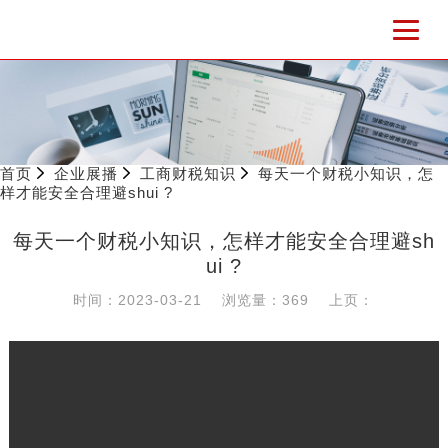
首页
企业展播
工商财税知识
每天一个财税小知识，怎
样才能安全合理避shui ?
每天一个财税小知识，怎样才能安全合理避sh
ui ?
时间：2023-03-21
浏览量：369
上页：