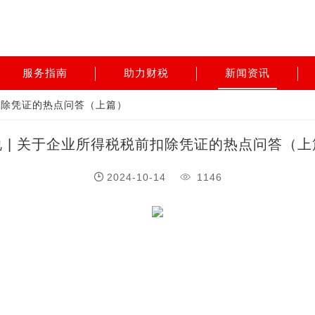
服务指南
助力财税
新闻资讯
前扣除凭证的热点问答（上篇）
说 | 关于企业所得税税前扣除凭证的热点问答（上
2024-10-14
1146
）