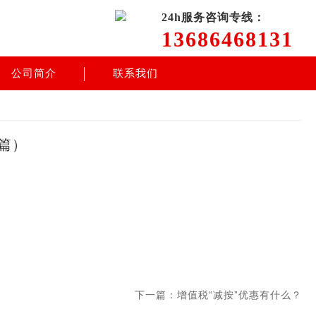
24h服务咨询专线：
13686468131
公司简介
联系我们
篇）
下一篇：增值税“减按”优惠有什么？