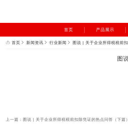
首页
产品展示
首页
新闻资讯
行业新闻
图说 | 关于企业所得税税
图
上一篇：图说 | 关于企业所得税税前扣除凭证的热点问答（下篇