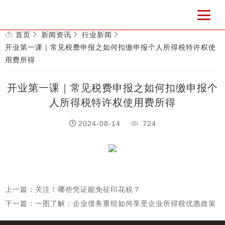
首页
新闻资讯
行业新闻
开业第一课｜常见税费申报之如何扣缴申报个人所得税特许权使
用费所得
开业第一课｜常见税费申报之如何扣缴申报个
人所得税特许权使用费所得
2024-08-14
724
上一篇：关注！哪些凭证能免征印花税？
下一篇：一图了解：企业债务重组如何享受企业所得税优惠政策