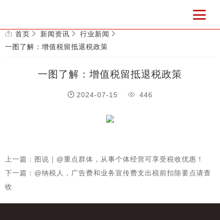
首页
新闻资讯
行业新闻
一图了解：增值税留抵退税政策
一图了解：增值税留抵退税政策
2024-07-15
446
上一篇：图说｜@重点群体，从事个体经营可享受税收优惠！
下一篇：@纳税人，广告费和业务宣传费支出税前扣除要点请查
收