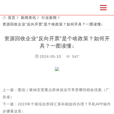
首页
新闻资讯
行业新闻
资源回收企业“反向开票”是个啥政策？如何开具？一图读懂↓
资源回收企业“反向开票”是个啥政策？如何开
具？一图读懂↓
2024-05-10
547
上一篇：图说 | 吸纳安置重点群体就业可享受哪些税收优惠（广
东省）
下一篇：2023年个税综合所得汇算补税如何办理？手机APP操作
步骤看这里↓