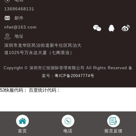
13686468131
邮件
nfwt@163.com
地址
深圳市龙华区民治街道新牛社区民治大
道1025号万永达大厦（七阁茶业）
Copyright © 深圳市汇恒国际管理有限公司 All Rights Reserved 备
案号：
粤ICP备20047774号
53快服代码：
百度统计代码：
首页
电话
留言反馈