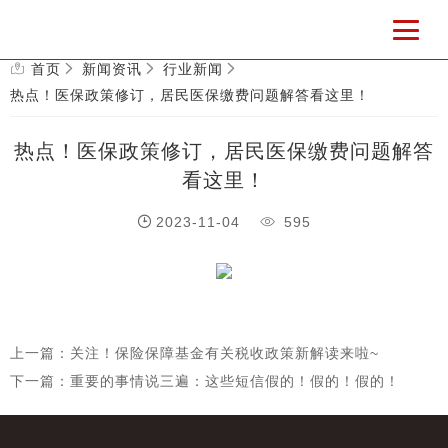
首页
新闻资讯
行业新闻
热点！医保政策修订，居民医保缴费问题解答看这里！
热点！医保政策修订，居民医保缴费问题解答
看这里！
2023-11-04
595
上一篇：关注！保险保障基金有关税收政策新解读来啦~
下一篇：重要的事情说三遍：这些短信假的！假的！假的！