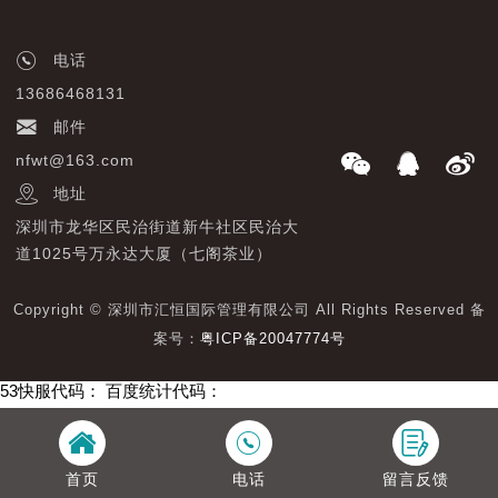
电话
13686468131
邮件
nfwt@163.com
地址
深圳市龙华区民治街道新牛社区民治大
道1025号万永达大厦（七阁茶业）
Copyright © 深圳市汇恒国际管理有限公司 All Rights Reserved 备
案号：
粤ICP备20047774号
53快服代码：
百度统计代码：
首页
电话
留言反馈