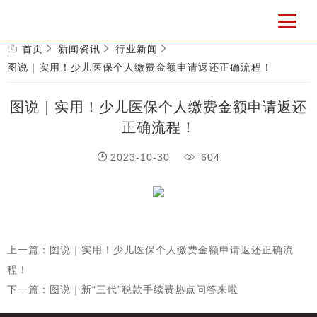
首页
新闻资讯
行业新闻
图说｜实用！少儿医保个人缴费金额申请返还正确流程！
图说｜实用！少儿医保个人缴费金额申请返还
正确流程！
2023-10-30
604
上一篇：图说｜实用！少儿医保个人缴费金额申请返还正确流
程！
下一篇：图说｜新“三代”税款手续费热点问答来啦