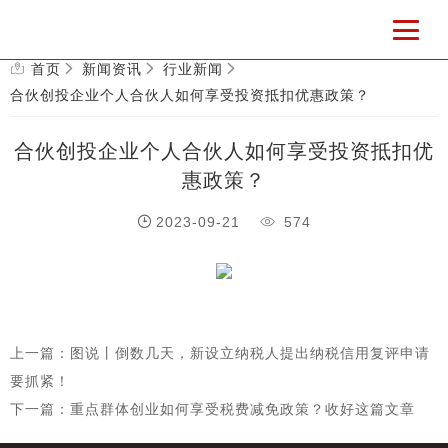
首页
新闻资讯
行业新闻
合伙创投企业个人合伙人如何享受投资抵扣优惠政策？
合伙创投企业个人合伙人如何享受投资抵扣优
惠政策？
2023-09-21
574
上一篇：图说丨倒数几天，新设立纳税人提出纳税信用复评申请
要抓紧！
下一篇：重点群体创业如何享受税费减免政策？收好这篇文章