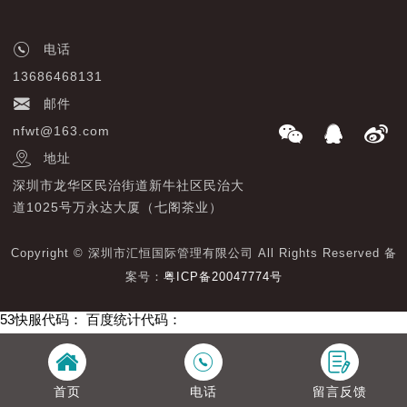
电话
13686468131
邮件
nfwt@163.com
地址
深圳市龙华区民治街道新牛社区民治大
道1025号万永达大厦（七阁茶业）
Copyright © 深圳市汇恒国际管理有限公司 All Rights Reserved 备
案号：
粤ICP备20047774号
53快服代码：
百度统计代码：
首页
电话
留言反馈