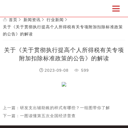
首页
新闻资讯
行业新闻
关于《关于贯彻执行提高个人所得税有关专项附加扣除标准政策
的公告》的解读
关于《关于贯彻执行提高个人所得税有关专项
附加扣除标准政策的公告》的解读
2023-09-08
599
上一篇：研发支出辅助账的样式有哪些？一组图带你了解
下一篇：一图读懂第五次全国经济普查