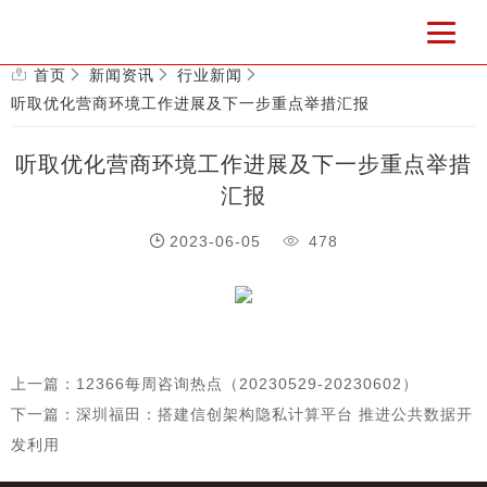
首页
新闻资讯
行业新闻
听取优化营商环境工作进展及下一步重点举措汇报
听取优化营商环境工作进展及下一步重点举措
汇报
2023-06-05
478
上一篇：12366每周咨询热点（20230529-20230602）
下一篇：深圳福田：搭建信创架构隐私计算平台 推进公共数据开
发利用