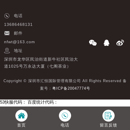
电话
13686468131
邮件
nfwt@163.com
地址
深圳市龙华区民治街道新牛社区民治大
道1025号万永达大厦（七阁茶业）
Copyright © 深圳市汇恒国际管理有限公司 All Rights Reserved 备
案号：
粤ICP备20047774号
53快服代码：
百度统计代码：
首页
电话
留言反馈