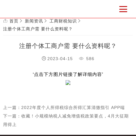
首页
新闻资讯
工商财税知识
注册个体工商户需 要什么资料呢？
注册个体工商户需 要什么资料呢？
2023-04-15
586
‘点击下方图片链接了解详细内容’
上一篇：2022年度个人所得税综合所得汇算清缴指引 APP端
下一篇：收藏！小规模纳税人减免增值税政策要点，4月大征期
用得上