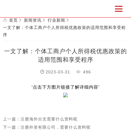
首页
新闻资讯
行业新闻
一文了解：个体工商户个人所得税优惠政策的适用范围和享受程
序
一文了解：个体工商户个人所得税优惠政策的
适用范围和享受程序
2023-03-31
496
‘点击下方图片链接了解详细内容’
上一篇：注册海外分支需要什么资料呢
下一篇：注册外资有限公司，需要什么资料呢