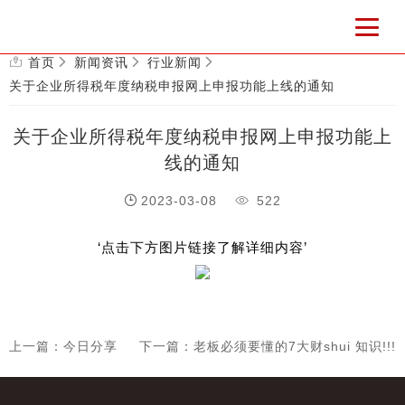
首页
新闻资讯
行业新闻
关于企业所得税年度纳税申报网上申报功能上线的通知
关于企业所得税年度纳税申报网上申报功能上
线的通知
2023-03-08
522
‘点击下方图片链接了解详细内容’
上一篇：今日分享
下一篇：老板必须要懂的7大财shui 知识!!!