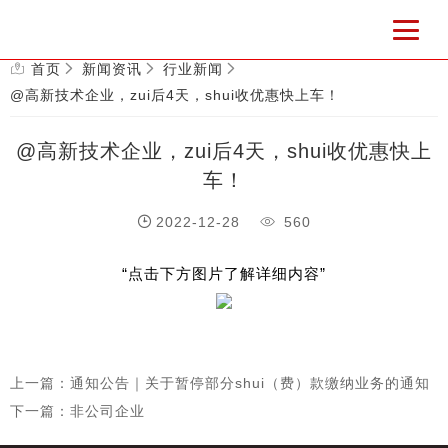
首页
新闻资讯
行业新闻
@高新技术企业，zui后4天，shui收优惠快上车！
@高新技术企业，zui后4天，shui收优惠快上
车！
2022-12-28
560
“点击下方图片了解详细内容”
上一篇：通知公告｜关于暂停部分shui（费）款缴纳业务的通知
下一篇：非公司企业