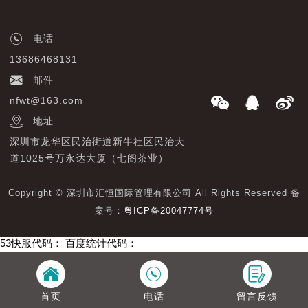
电话
13686468131
邮件
nfwt@163.com
地址
深圳市龙华区民治街道新牛社区民治大
道1025号万永达大厦（七阁茶业）
Copyright © 深圳市汇恒国际管理有限公司 All Rights Reserved 备
案号：
粤ICP备20047774号
53快服代码：
百度统计代码：
首页
电话
留言反馈