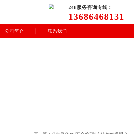
24h服务咨询专线：
13686468131
公司简介
联系我们