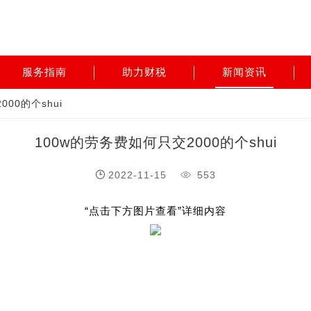
服务指南
助力财税
新闻资讯
00的个shui
100w的劳务费如何只交2000的个shui
2022-11-15
553
“点击下方图片查看”详细内容