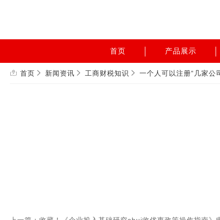
首页
产品展示
首页
新闻资讯
工商财税知识
一个人可以注册“几家公