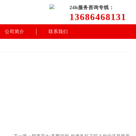
24h服务咨询专线：
13686468131
公司简介
联系我们