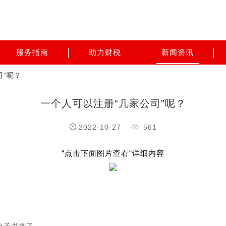
服务指南
助力财税
新闻资讯
司”呢？
一个人可以注册“几家公司”呢？
2022-10-27
561
“点击下面图片查看“详细内容