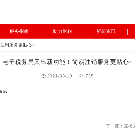
服务指南
助力财税
新闻资讯
注销服务更贴心~
电子税务局又出新功能！简易注销服务更贴心~
2021-08-19
735
Hdw
下一篇：直播