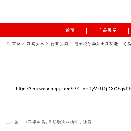
首页
产品展示
首页
新闻资讯
行业新闻
电子税务局又出新功能！简易
https://mp.weixin.qq.com/s/St-dHTyV4U1jDXQhgxF
上一篇：电子税务局8月新增这些功能，速看！