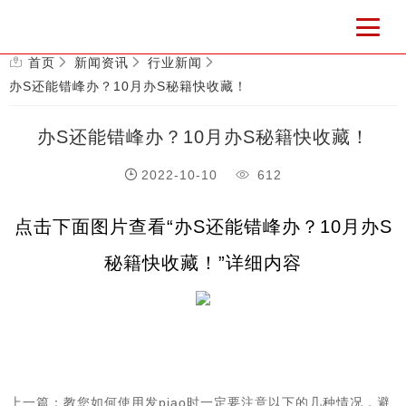
首页
新闻资讯
行业新闻
办S还能错峰办？10月办S秘籍快收藏！
办S还能错峰办？10月办S秘籍快收藏！
2022-10-10
612
点击下面图片查看“办S还能错峰办？10月办S
秘籍快收藏！”详细内容
上一篇：教您如何使用发piao时一定要注意以下的几种情况，避