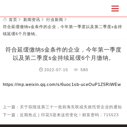
首页
新闻资讯
行业新闻
符合延缓缴纳s金条件的企业，今年第一季度以及第二季度s金持
续延缓6个月缴纳。
符合延缓缴纳s金条件的企业，今年第一季度
以及第二季度s金持续延缓6个月缴纳。
2022-07-15
580
https://mp.weixin.qq.com/s/6uoc1sb-uceOuP1Z5RiWEw
上一篇：关于拟报送第三十一批前海失联或失效托管企业的通知
下一篇：近期热点 | 印花S迎来这些变化！财富密码：715523