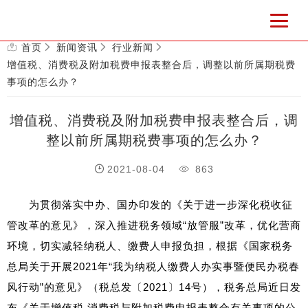
首页
新闻资讯
行业新闻
增值税、消费税及附加税费申报表整合后，调整以前所属期税费
事项的怎么办？
增值税、消费税及附加税费申报表整合后，调
整以前所属期税费事项的怎么办？
2021-08-04
863
为贯彻落实中办、国办印发的《关于进一步深化税收征
管改革的意见》，深入推进税务领域“放管服”改革，优化营商
环境，切实减轻纳税人、缴费人申报负担，根据《国家税务
总局关于开展2021年“我为纳税人缴费人办实事暨便民办税春
风行动”的意见》（税总发〔2021〕14号），税务总局近日发
布《关于增值税 消费税与附加税费申报表整合有关事项的公