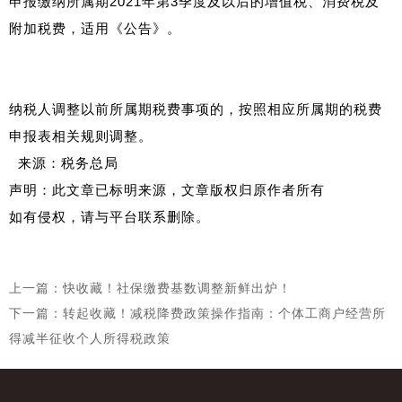
申报缴纳所属期2021年第3季度及以后的增值税、消费税及
附加税费，适用《公告》。
纳税人调整以前所属期税费事项的，按照相应所属期的税费
申报表相关规则调整。
来源：税务总局
声明：此文章已标明来源，文章版权归原作者所有
如有侵权，请与平台联系删除。
上一篇：快收藏！社保缴费基数调整新鲜出炉！
下一篇：转起收藏！减税降费政策操作指南：个体工商户经营所
得减半征收个人所得税政策