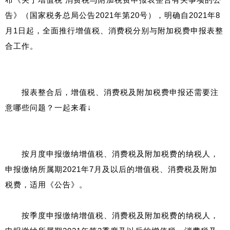
告》（国家税务总局公告2021年第20号），明确自2021年8
月1日起，全面推行增值税、消费税分别与附加税费申报表整
合工作。
报表整合后，增值税、消费税及附加税费申报还需要注
意哪些问题？一起来看↓
按月度申报缴纳增值税、消费税及附加税费的纳税人，
申报缴纳所属期2021年7月及以后的增值税、消费税及附加
税费，适用《公告》。
按季度申报缴纳增值税、消费税及附加税费的纳税人，