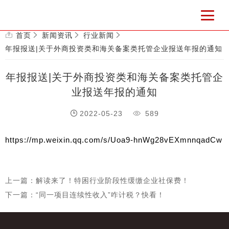
首页
新闻资讯
行业新闻
年报报送|关于外商投资类和海关备案类托管企业报送年报的通知
年报报送|关于外商投资类和海关备案类托管企
业报送年报的通知
2022-05-23
589
https://mp.weixin.qq.com/s/Uoa9-hnWg28vEXmnnqadCw
上一篇：解读来了！特困行业阶段性缓缴企业社保费！
下一篇：“同一项目连续性收入”咋计税？快看！