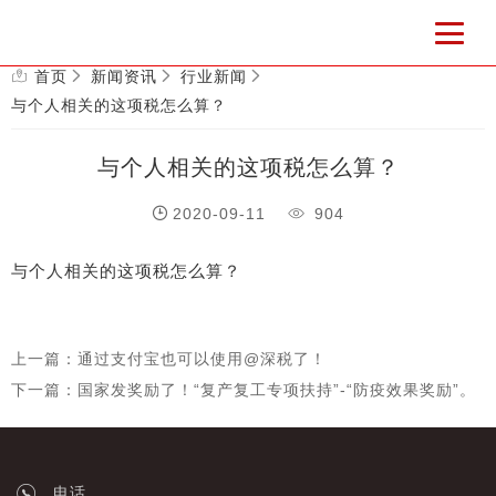
首页
新闻资讯
行业新闻
与个人相关的这项税怎么算？
与个人相关的这项税怎么算？
2020-09-11
904
与个人相关的这项税怎么算？
上一篇：通过支付宝也可以使用@深税了！
下一篇：国家发奖励了！“复产复工专项扶持”-“防疫效果奖励”。
电话