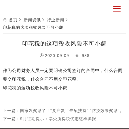
首页
新闻资讯
行业新闻
印花税的这项税收风险不可小觑
印花税的这项税收风险不可小觑
2020-09-09
938
作为公司财务人员一定要明确公司签订的合同中，什么合同
要交印花税，什么合同不用交印花税。
印花税的这项税收风险不可小觑
上一篇：国家发奖励了！“复产复工专项扶持”-“防疫效果奖励”。
下一篇：9月征期提示：享受所得税优惠这样填报