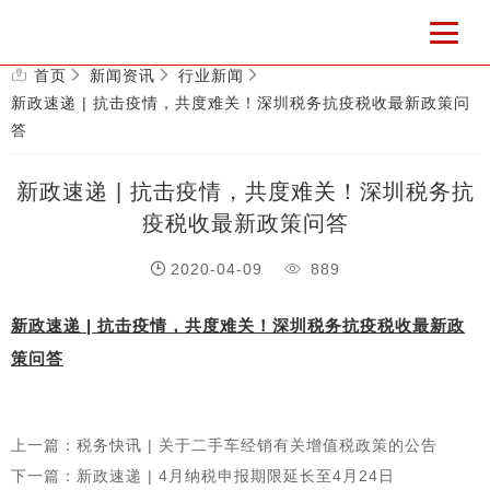
首页
新闻资讯
行业新闻
新政速递 | 抗击疫情，共度难关！深圳税务抗疫税收最新政策问
答
新政速递 | 抗击疫情，共度难关！深圳税务抗
疫税收最新政策问答
2020-04-09
889
新政速递 | 抗击疫情，共度难关！深圳税务抗疫税收最新政
策问答
上一篇：税务快讯 | 关于二手车经销有关增值税政策的公告
下一篇：新政速递 | 4月纳税申报期限延长至4月24日