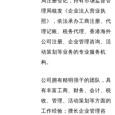
局注册登记，持有市场监督管
理局核发《企业法人营业执
照》，依法承办工商注册、代
理记账、税务代理、香港海外
公司注册、企业管理咨询、活
动策划等业务的专业服务机
构。
公司拥有精明强干的团队，具
有丰富工商、财务、会计、税
收、管理、活动策划等方面的
工作经验；擅长企业管理咨