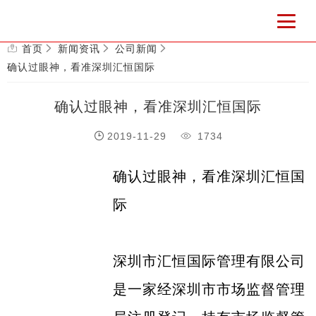
首页
新闻资讯
公司新闻
确认过眼神，看准深圳汇恒国际
确认过眼神，看准深圳汇恒国际
2019-11-29
1734
确认过眼神，看准深圳汇恒国
际
深圳市汇恒国际管理有限公司
是一家经深圳市市场监督管理