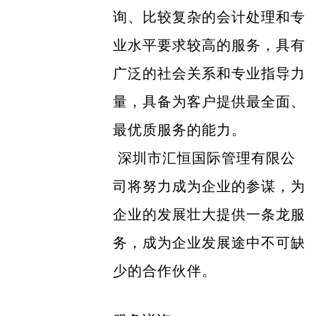
询、比较复杂的会计处理和专
业水平要求较高的服务，具有
广泛的社会关系和专业指导力
量，具备为客户提供最全面、
最优质服务的能力。
深圳市汇恒国际管理有限公
司将努力成为企业的参谋，为
企业的发展壮大提供一条龙服
务，成为企业发展途中不可缺
少的合作伙伴。