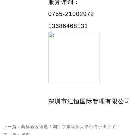
服务详询：
0755-21002972
13686468131
深圳市汇恒国际管理有限公司
上一篇：商标新政速递！淘宝京东等各大平台终于出手了！